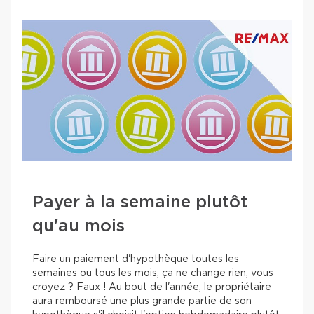
Payer à la semaine plutôt
qu'au mois
Faire un paiement d'hypothèque toutes les
semaines ou tous les mois, ça ne change rien, vous
croyez ? Faux ! Au bout de l'année, le propriétaire
aura remboursé une plus grande partie de son