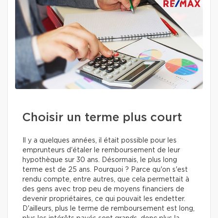
Choisir un terme plus court
Il y a quelques années, il était possible pour les
emprunteurs d'étaler le remboursement de leur
hypothèque sur 30 ans. Désormais, le plus long
terme est de 25 ans. Pourquoi ? Parce qu'on s'est
rendu compte, entre autres, que cela permettait à
des gens avec trop peu de moyens financiers de
devenir propriétaires, ce qui pouvait les endetter.
D'ailleurs, plus le terme de remboursement est long,