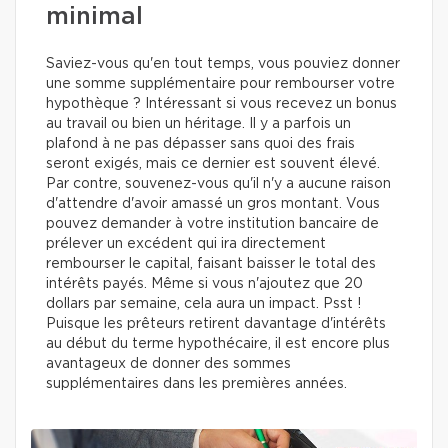
minimal
Saviez-vous qu'en tout temps, vous pouviez donner
une somme supplémentaire pour rembourser votre
hypothèque ? Intéressant si vous recevez un bonus
au travail ou bien un héritage. Il y a parfois un
plafond à ne pas dépasser sans quoi des frais
seront exigés, mais ce dernier est souvent élevé.
Par contre, souvenez-vous qu'il n'y a aucune raison
d'attendre d'avoir amassé un gros montant. Vous
pouvez demander à votre institution bancaire de
prélever un excédent qui ira directement
rembourser le capital, faisant baisser le total des
intérêts payés. Même si vous n'ajoutez que 20
dollars par semaine, cela aura un impact. Psst !
Puisque les prêteurs retirent davantage d'intérêts
au début du terme hypothécaire, il est encore plus
avantageux de donner des sommes
supplémentaires dans les premières années.