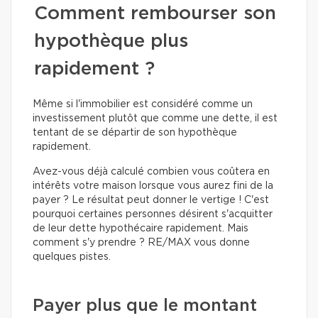
Comment rembourser son
hypothèque plus
rapidement ?
Même si l'immobilier est considéré comme un
investissement plutôt que comme une dette, il est
tentant de se départir de son hypothèque
rapidement.
Avez-vous déjà calculé combien vous coûtera en
intérêts votre maison lorsque vous aurez fini de la
payer ? Le résultat peut donner le vertige ! C'est
pourquoi certaines personnes désirent s'acquitter
de leur dette hypothécaire rapidement. Mais
comment s'y prendre ? RE/MAX vous donne
quelques pistes.
Payer plus que le montant