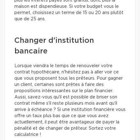
plus les intérêts payés sont grands, donc plus la
maison est dispendieuse. Si votre budget vous le
permet, choisissez un terme de 15 ou 20 ans plutôt
que de 25 ans.
Changer d'institution
bancaire
Lorsque viendra le temps de renouveler votre
contrat hypothécaire, n'hésitez pas à aller voir ce
que vous proposent tous les prêteurs. Pour gagner
un client, certaines sont prêtes à faire des
propositions intéressantes sur le plan financier.
Aussi, savez-vous qu'il est possible de briser son
contrat même s'il reste plusieurs mois avant qu'il
arrive à échéance ? Si une institution financière vous
offre un taux plus bas que ce que vous avez
actuellement, il peut être avantageux de payer la
pénalité et de changer de prêteur. Sortez votre
calculatrice !