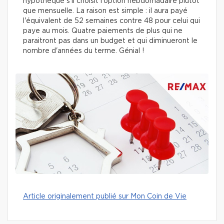
hypothèque s'il choisit l'option hebdomadaire plutôt
que mensuelle. La raison est simple : il aura payé
l'équivalent de 52 semaines contre 48 pour celui qui
paye au mois. Quatre paiements de plus qui ne
paraitront pas dans un budget et qui diminueront le
nombre d'années du terme. Génial !
Article originalement publié sur Mon Coin de Vie