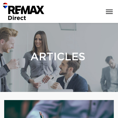
ARTICLES