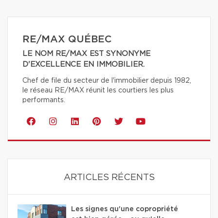
RE/MAX QUÉBEC
LE NOM RE/MAX EST SYNONYME
D'EXCELLENCE EN IMMOBILIER.
Chef de file du secteur de l'immobilier depuis 1982,
le réseau RE/MAX réunit les courtiers les plus
performants.
ARTICLES RÉCENTS
Les signes qu'une copropriété