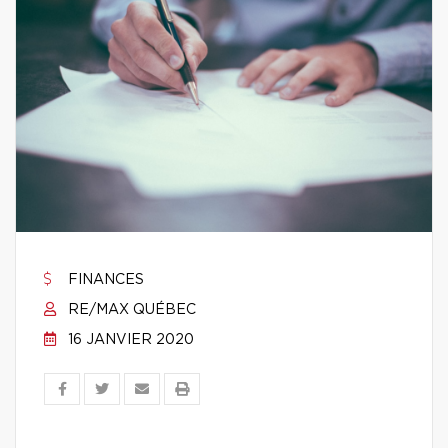
FINANCES
RE/MAX QUÉBEC
16 JANVIER 2020